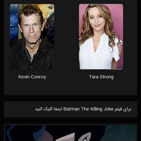
Kevin Conroy
Tara Strong
برای فیلم Batman The Killing Joke اینجا کلیک کنید.