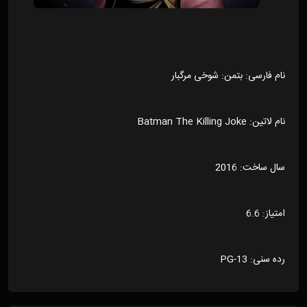
نام فارسی: بتمن: شوخی مرگبار
نام لاتین: Batman The Killing Joke
سال ساخت: 2016
امتیاز: 6.6
رده سنی: PG-13