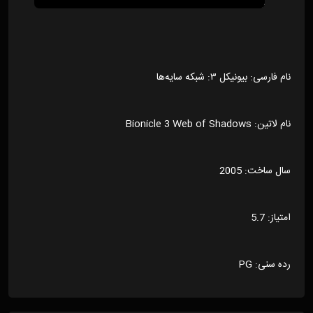
نام فارسی: بیونیکل ۳: شبکه سایه‌ها
نام لاتین: Bionicle 3 Web of Shadows
سال ساخت: 2005
امتیاز: 5.7
رده سنی: PG