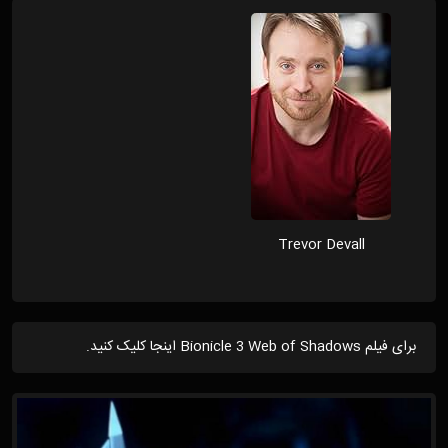
Trevor Devall
برای فیلم Bionicle 3 Web of Shadows اینجا کلیک کنید.