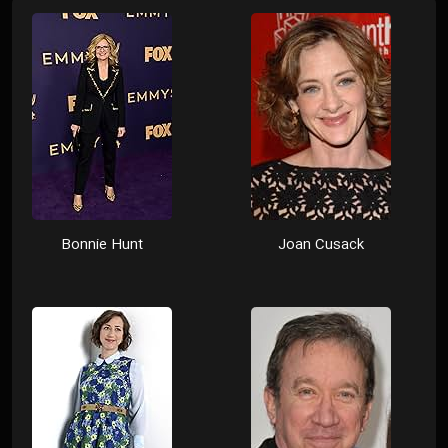
Bonnie Hunt
Joan Cusack