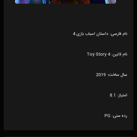
نام فارسی: داستان اسباب بازی 4
نام لاتین: Toy Story 4
سال ساخت: 2019
امتیاز: 8.1
رده سنی: PG