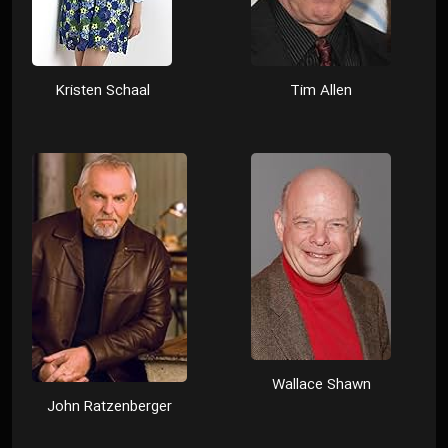
Kristen Schaal
Tim Allen
Wallace Shawn
John Ratzenberger