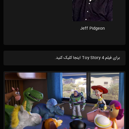
Jeff Pidgeon
برای فیلم Toy Story 4 اینجا کلیک کنید.