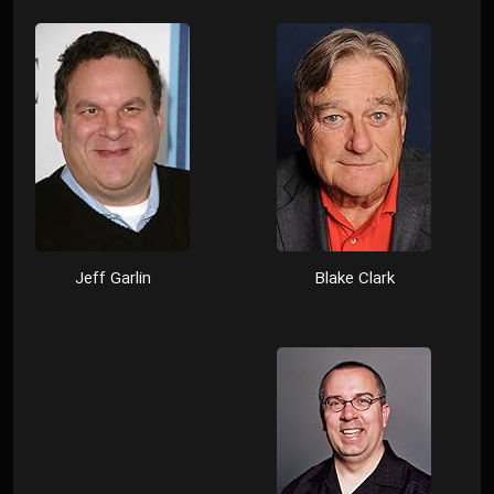
Jeff Garlin
Blake Clark