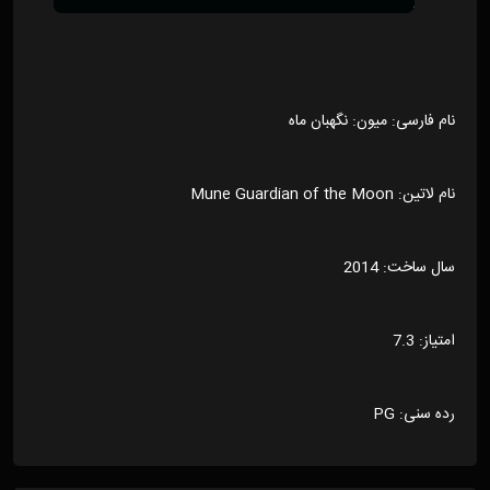
نام فارسی: میون: نگهبان ماه
نام لاتین: Mune Guardian of the Moon
سال ساخت: 2014
امتیاز: 7.3
رده سنی: PG