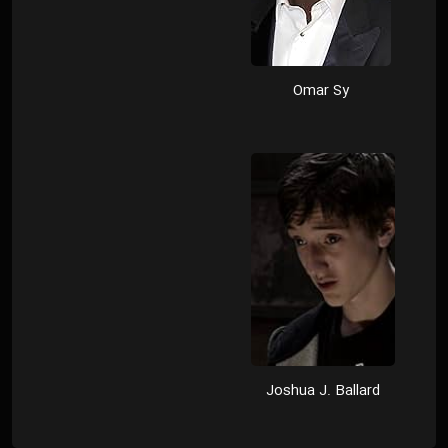
Omar Sy
Joshua J. Ballard