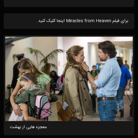
برای فیلم Miracles from Heaven اینجا کلیک کنید.
معجزه هایی از بهشت