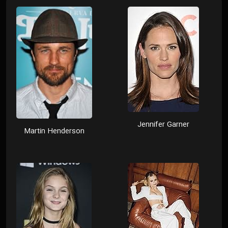
Jennifer Garner
Martin Henderson