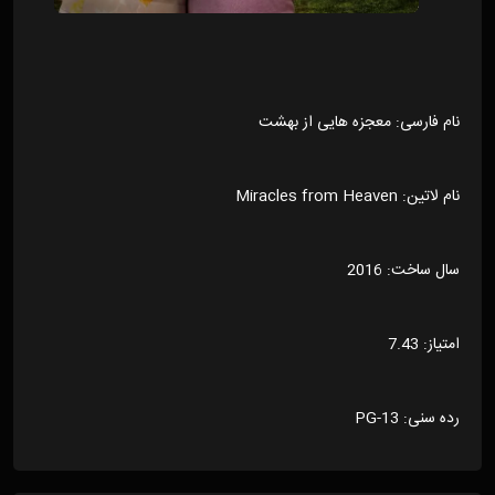
نام فارسی: معجزه هایی از بهشت
نام لاتین: Miracles from Heaven
سال ساخت: 2016
امتیاز: 7.43
رده سنی: PG-13