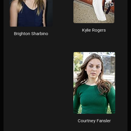
Kylie Rogers
Brighton Sharbino
Courtney Fansler