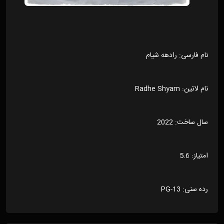
نام فارسی: رادهه شیام
نام لاتین: Radhe Shyam
سال ساخت: 2022
امتیاز: 5.6
رده سنی: PG-13