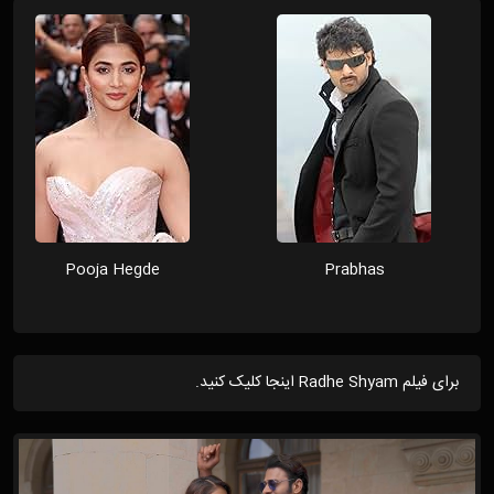
Pooja Hegde
Prabhas
برای فیلم Radhe Shyam اینجا کلیک کنید.