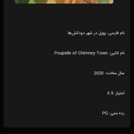
نام فارسی: پوپل در شهر دودکش‌ها
نام لاتین: Poupelle of Chimney Town
سال ساخت: 2020
امتیاز: 6.9
رده سنی: PG