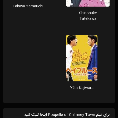
Takaya Yamauchi
Shinosuke
Tatekawa
Yûta Kajiwara
برای فیلم Poupelle of Chimney Town اینجا کلیک کنید.