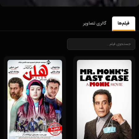
فیلم‌ها
گالری تصاویر