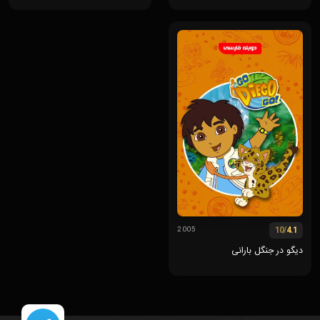
/10
4.1
2005
دیگو در جنگل بارانی