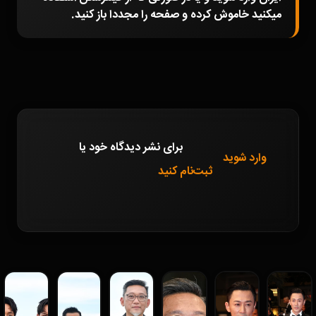
میکنید خاموش کرده و صفحه را مجددا باز کنید.
برای نشر دیدگاه خود
یا
وارد شوید
ثبت‌نام کنید