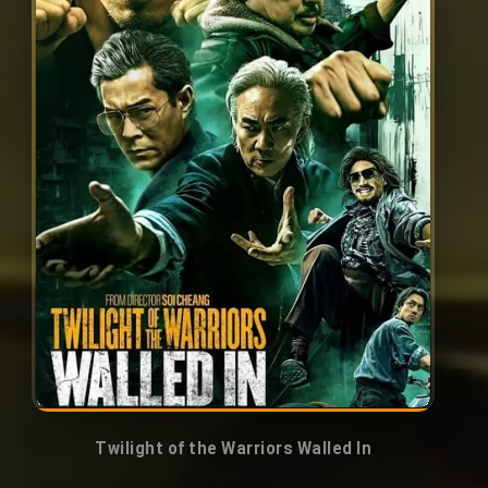
Twilight of the Warriors Walled In