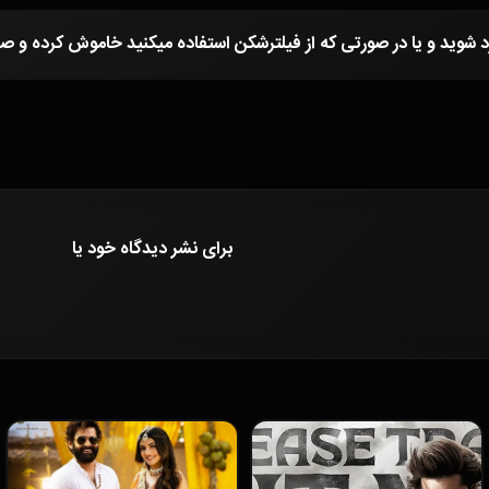
برای نشر دیدگاه خود
یا