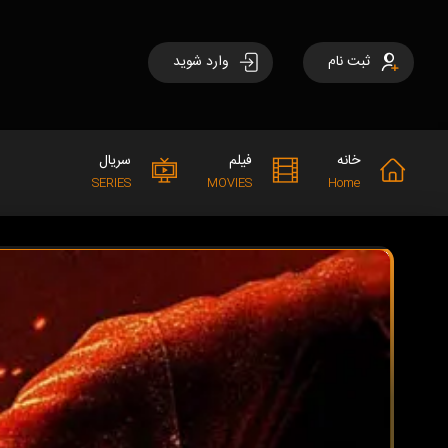
ثبت نام
وارد شوید
خانه
فیلم
سریال
SERIES
MOVIES
Home