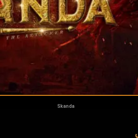
Skanda