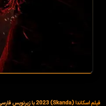
فیلم اسکاندا (Skanda) 2023 با زیرنویس فارسی