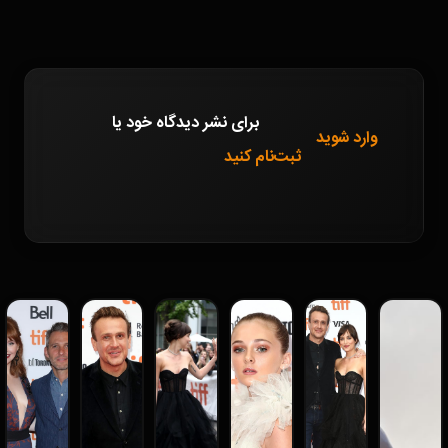
برای نشر دیدگاه خود
یا
وارد شوید
ثبت‌نام کنید