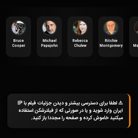
Bruce
Michael
Rebecca
Ritchie
Cooper
Papajohn
Chulew
Montgomery
Ma
⚠️ لطفا برای دسترسی بیشتر و دیدن جزئیات فیلم با IP
ایران وارد شوید و یا در صورتی که از فیلترشکن استفاده
میکنید خاموش کرده و صفحه را مجددا باز کنید.