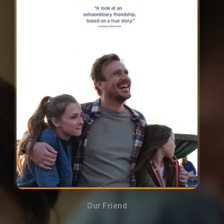
Our Friend