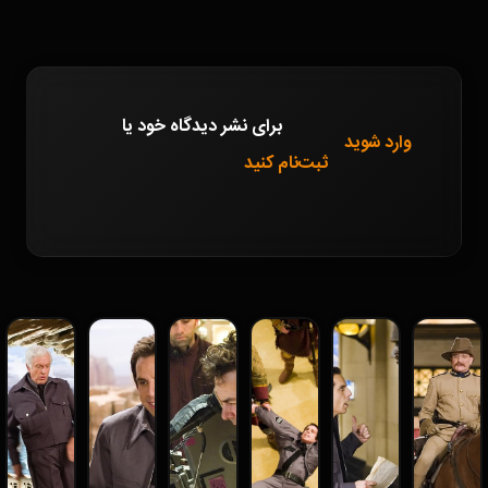
برای نشر دیدگاه خود
یا
وارد شوید
ثبت‌نام کنید