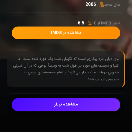
2006
سال ساخت:
6.5
امتیاز IMDB از 10 :
مشاهده در IMDB
لری دیلی مرد بیکاری است که نگهبان شب یک موزه شده‌است؛ اما
اشیا و مجسمه‌های موزه در طول شب به وسیلهٔ لوحی که در آن قدرتی
جادویی نهفته است بیدار می‌شوند و تمام مجسمه‌های مومی به
جنب‌وجوش می‌افتند.
مشاهده تریلر