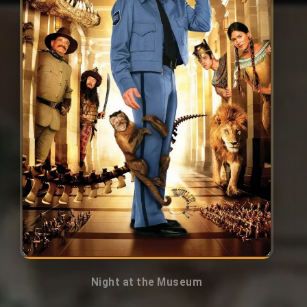
Night at the Museum