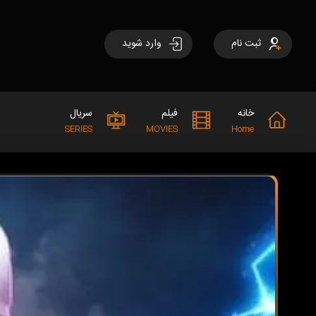
ثبت نام
وارد شوید
خانه
فیلم
سریال
SERIES
MOVIES
Home