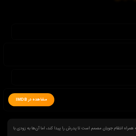
مشاهده در IMDB
 همراه انتقام جویان مصمم است تا پدرش را پیدا کند، اما آن‌ها به زودی با