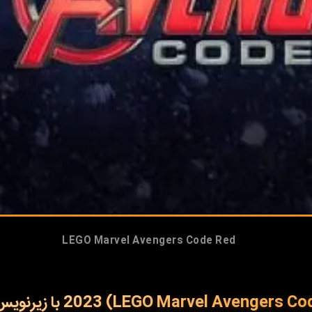
LEGO Marvel Avengers Code Red