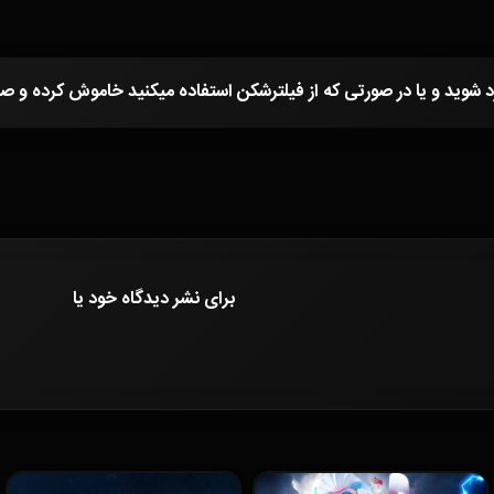
برای نشر دیدگاه خود
یا