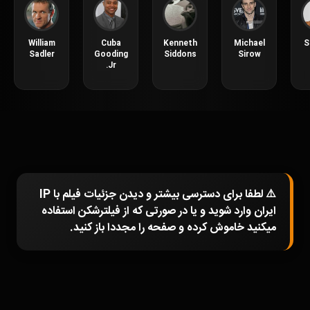
William
Cuba
Kenneth
Michael
S
Sadler
Gooding
Siddons
Sirow
Jr.
⚠️ لطفا برای دسترسی بیشتر و دیدن جزئیات فیلم با IP
ایران وارد شوید و یا در صورتی که از فیلترشکن استفاده
میکنید خاموش کرده و صفحه را مجددا باز کنید.