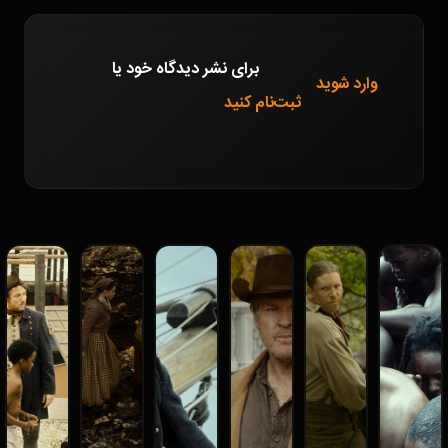
برای نشر دیدگاه خود
یا
وارد شوید
ثبت‌نام کنید