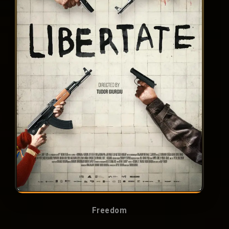
Freedom