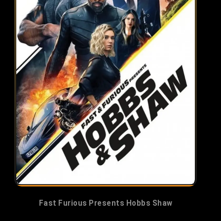
Fast Furious Presents Hobbs Shaw