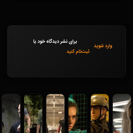
برای نشر دیدگاه خود
یا
وارد شوید
ثبت‌نام کنید