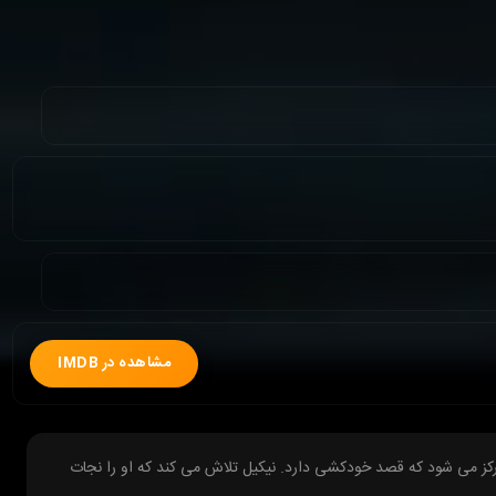
مشاهده در IMDB
ز می شود که قصد خودکشی دارد. نیکیل تلاش می کند که او را نجات