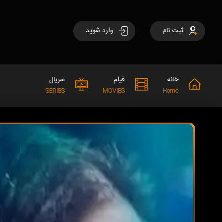
ثبت نام
وارد شوید
خانه
فیلم
سریال
SERIES
MOVIES
Home