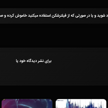
برای نشر دیدگاه خود
یا