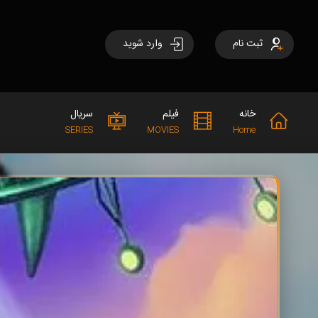
ثبت نام
وارد شوید
خانه
فیلم
سریال
SERIES
MOVIES
Home