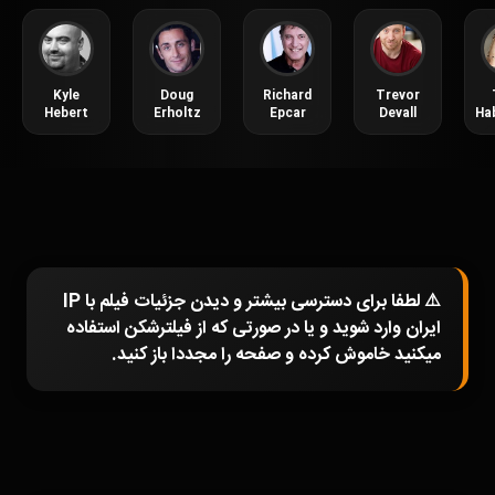
Kyle
Doug
Richard
Trevor
Hebert
Erholtz
Epcar
Devall
Ha
⚠️ لطفا برای دسترسی بیشتر و دیدن جزئیات فیلم با IP
ایران وارد شوید و یا در صورتی که از فیلترشکن استفاده
میکنید خاموش کرده و صفحه را مجددا باز کنید.