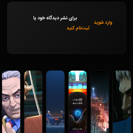
برای نشر دیدگاه خود
یا
وارد شوید
ثبت‌نام کنید