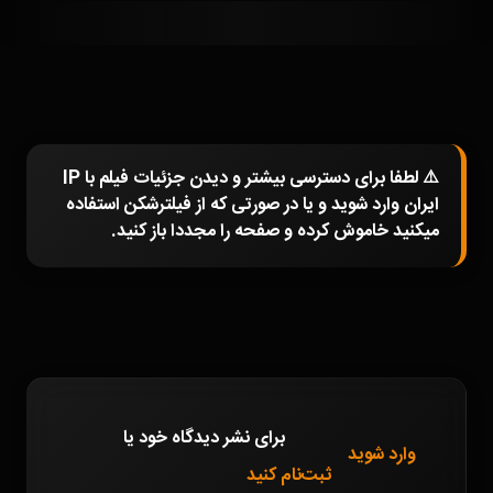
⚠️ لطفا برای دسترسی بیشتر و دیدن جزئیات فیلم با IP
ایران وارد شوید و یا در صورتی که از فیلترشکن استفاده
میکنید خاموش کرده و صفحه را مجددا باز کنید.
برای نشر دیدگاه خود
یا
وارد شوید
ثبت‌نام کنید