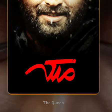
The Queen