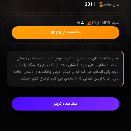
2011
سال ساخت:
6.4
امتیاز IMDB از 10 :
مشاهده در IMDB
فیلم ملکه داستان دیده بانی به نام سیاوش است که به دنبال فرصتی
است تا توانایی های خود را نشان دهد. او یک برج پالایشگاه را برای
دیده بانی انتخاب می کند که بر حیاتی ترین جایگاه های دشمن احاطه
دارد. اما با اولین تلفاتی که از دشمن می گیرد اوضاع تغییر میکند...
مشاهده تریلر