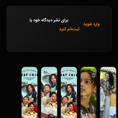
برای نشر دیدگاه خود
یا
وارد شوید
ثبت‌نام کنید