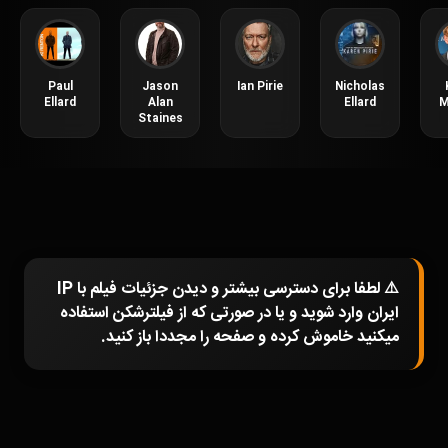
Paul
Jason
Ian Pirie
Nicholas
Ellard
Alan
Ellard
M
Staines
⚠️ لطفا برای دسترسی بیشتر و دیدن جزئیات فیلم با IP
ایران وارد شوید و یا در صورتی که از فیلترشکن استفاده
میکنید خاموش کرده و صفحه را مجددا باز کنید.