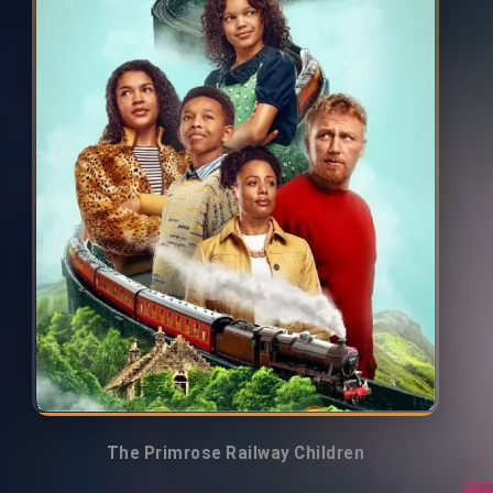
The Primrose Railway Children