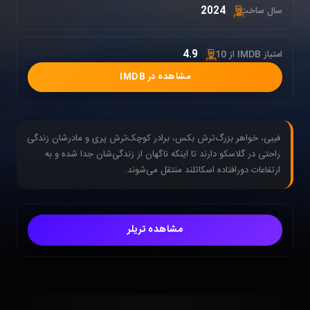
2024
سال ساخت:
4.9
امتیاز IMDB از 10 :
مشاهده در IMDB
فیبی، خواهر بزرگ‌ترش بکس، برادر کوچک‌ترش پری و مادرشان زندگی
راحتی در گلاسکو دارند تا اینکه ناگهان از زندگی‌شان جدا شده و به
ارتفاعات دورافتاده اسکاتلند منتقل می‌شوند.
مشاهده تریلر