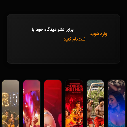
برای نشر دیدگاه خود
یا
وارد شوید
ثبت‌نام کنید