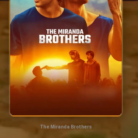
The Miranda Brothers