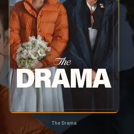
The Drama