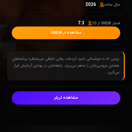
2026
سال ساخت:
7.3
امتیاز IMDB از 10 :
مشاهده در IMDB
زوجی که با خوشحالی نامزد کرده‌اند، وقتی اتفاقی غیرمنتظره برنامه‌های
هفته‌ی عروسی‌شان را به‌هم می‌ریزد، رابطه‌شان در بوته‌ی آزمایش قرار
می‌گیرد.
مشاهده تریلر