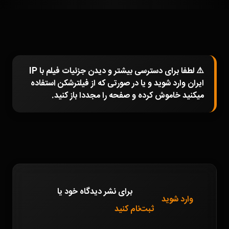
⚠️ لطفا برای دسترسی بیشتر و دیدن جزئیات فیلم با IP
ایران وارد شوید و یا در صورتی که از فیلترشکن استفاده
میکنید خاموش کرده و صفحه را مجددا باز کنید.
برای نشر دیدگاه خود
یا
وارد شوید
ثبت‌نام کنید