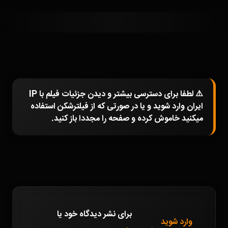
⚠️ لطفا برای دسترسی بیشتر و دیدن جزئیات فیلم با IP
ایران وارد شوید و یا در صورتی که از فیلترشکن استفاده
میکنید خاموش کرده و صفحه را مجددا باز کنید.
برای نشر دیدگاه خود
یا
وارد شوید