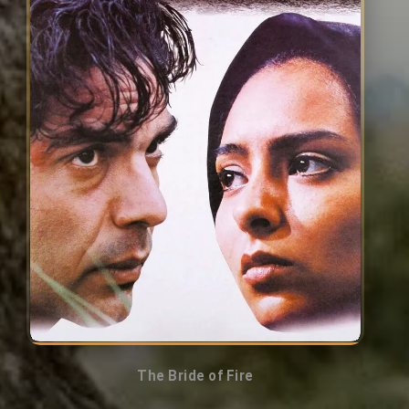
The Bride of Fire