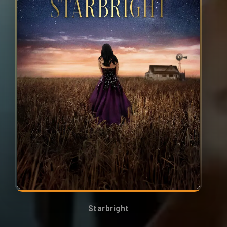
Starbright