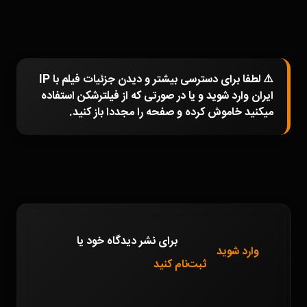
⚠️ لطفا برای دسترسی بیشتر و دیدن جزئیات فیلم با IP
ایران وارد شوید و یا در صورتی که از فیلترشکن استفاده
میکنید خاموش کرده و صفحه را مجددا باز کنید.
برای نشر دیدگاه خود
یا
وارد شوید
ثبت‌نام کنید