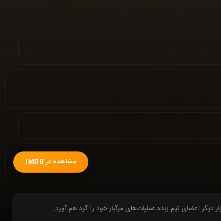
مشاهده در IMDB
 دیگر اعضای تیم زبده عملیات‌های مرگبار خود را گرد هم آورد.