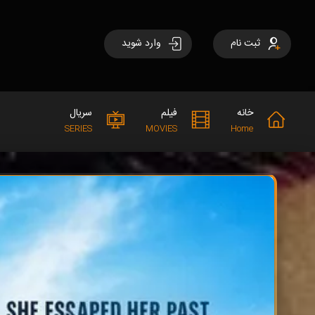
ثبت نام
وارد شوید
خانه
فیلم
سریال
SERIES
MOVIES
Home