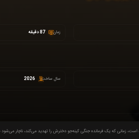
87 دقیقه
زمان :
2026
سال ساخت:
است، زمانی که یک فرمانده جنگی کینه‌جو دخترش را تهدید می‌کند، ناچار می‌شود بار