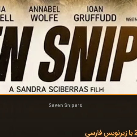
Seven Snipers