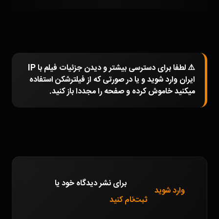
⚠️ لطفا برای دسترسی بیشتر و دیدن جزئیات فیلم با IP
ایران وارد شوید و یا در صورتی که از فیلترشکن استفاده
میکنید خاموش کرده و صفحه را مجددا باز کنید.
برای نشر دیدگاه خود
یا
وارد شوید
ثبت‌نام کنید