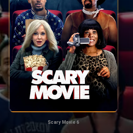
Scary Movie 6