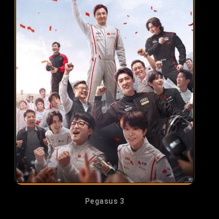
Pegasus 3