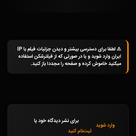
⚠️ لطفا برای دسترسی بیشتر و دیدن جزئیات فیلم با IP
ایران وارد شوید و یا در صورتی که از فیلترشکن استفاده
میکنید خاموش کرده و صفحه را مجددا باز کنید.
برای نشر دیدگاه خود
یا
وارد شوید
ثبت‌نام کنید