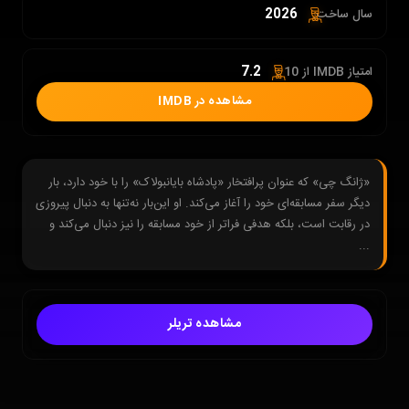
2026
سال ساخت:
7.2
امتیاز IMDB از 10 :
مشاهده در IMDB
«ژانگ چی» که عنوان پرافتخار «پادشاه بایانبولاک» را با خود دارد، بار
دیگر سفر مسابقه‌ای خود را آغاز می‌کند. او این‌بار نه‌تنها به دنبال پیروزی
در رقابت است، بلکه هدفی فراتر از خود مسابقه را نیز دنبال می‌کند و
...
مشاهده تریلر