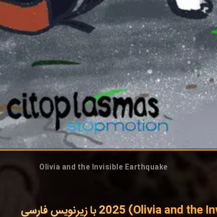
Olivia and the Invisible Earthquake