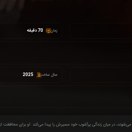
70 دقیقه
زمان :
2025
سال ساخت:
ه‌رو می‌شوند، در میان زندگی پرآشوب خود مسیرش را پیدا می‌کند. او برای محافظت 