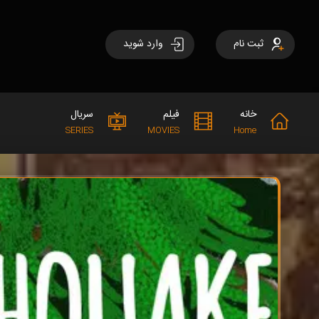
ثبت نام
وارد شوید
خانه
فیلم
سریال
SERIES
MOVIES
Home