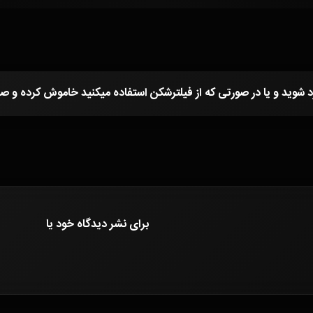
برای نشر دیدگاه خود
یا