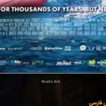
Noahs Ark