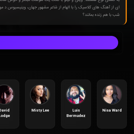
شب با هم زنده بمانند؟
David
Misty Lee
Luis
Nisa Ward
Lodge
Bermudez