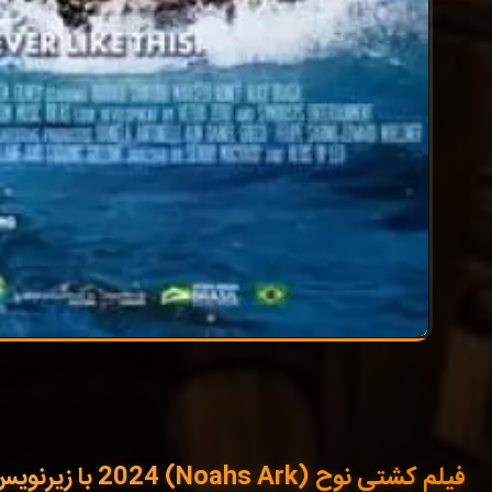
فیلم کشتی نوح (Noahs Ark) 2024 با زیرنویس فارسی