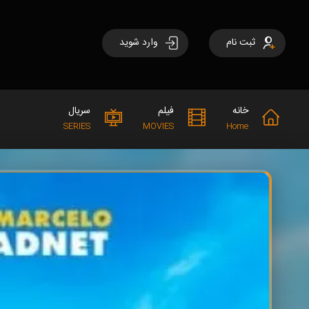
ثبت نام
وارد شوید
خانه
فیلم
سریال
SERIES
MOVIES
Home