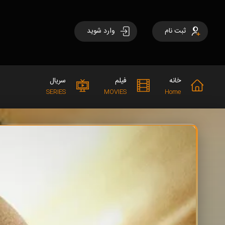
ثبت نام
وارد شوید
خانه
فیلم
سریال
SERIES
MOVIES
Home