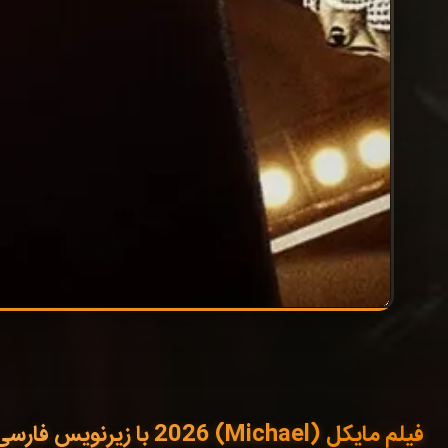
فیلم مایکل (Michael) 2026 با زیرنویس فارسی