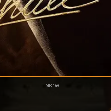
Michael