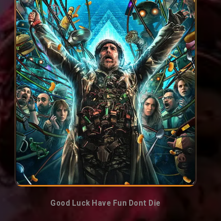
Good Luck Have Fun Dont Die