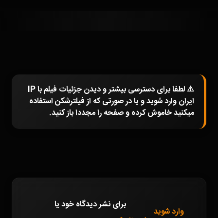
⚠️ لطفا برای دسترسی بیشتر و دیدن جزئیات فیلم با IP
ایران وارد شوید و یا در صورتی که از فیلترشکن استفاده
میکنید خاموش کرده و صفحه را مجددا باز کنید.
برای نشر دیدگاه خود
یا
وارد شوید