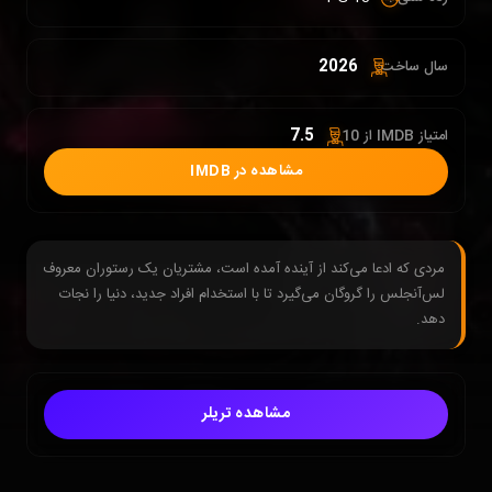
2026
سال ساخت:
7.5
امتیاز IMDB از 10 :
مشاهده در IMDB
مردی که ادعا می‌کند از آینده آمده است، مشتریان یک رستوران معروف
لس‌آنجلس را گروگان می‌گیرد تا با استخدام افراد جدید، دنیا را نجات
دهد.
مشاهده تریلر