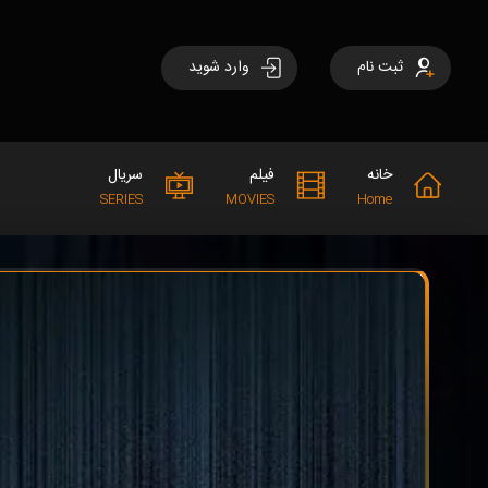
ثبت نام
وارد شوید
خانه
فیلم
سریال
SERIES
MOVIES
Home