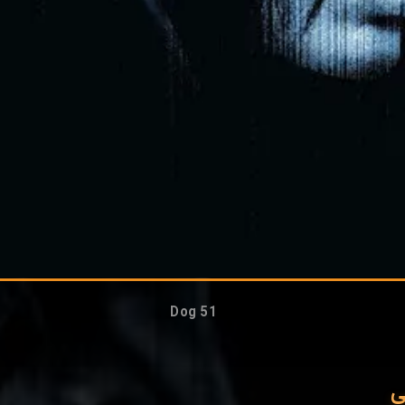
Dog 51