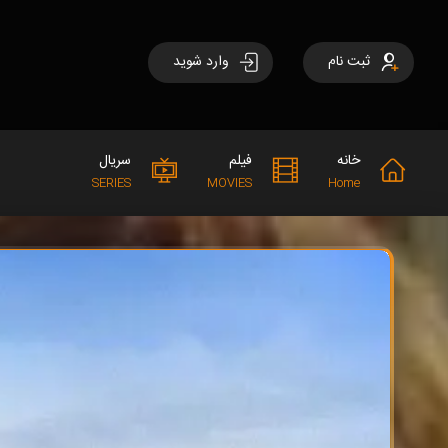
ثبت نام
وارد شوید
خانه
فیلم
سریال
SERIES
MOVIES
Home