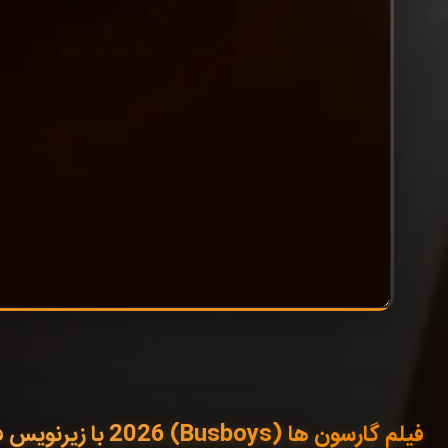
فیلم گارسون ها (Busboys) 2026 با زیرنویس فارسی