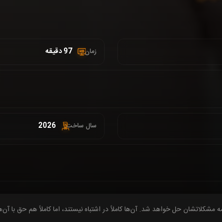
97 دقیقه
زمان :
2026
سال ساخت:
کلاتشان حل خواهد شد. آن‌ها کاملاً در اشتباه نیستند، اما کاملاً هم حق با آن‌