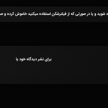
برای نشر دیدگاه خود
یا