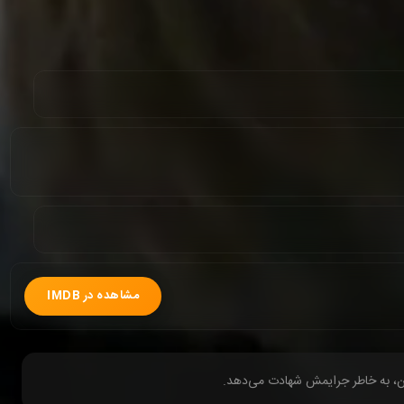
مشاهده در IMDB
ون، به خاطر جرایمش شهادت می‌دهد.