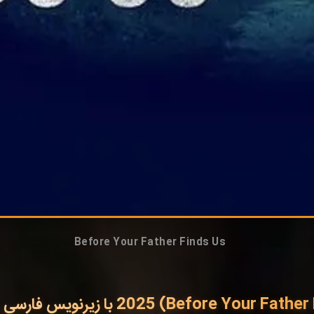
Before Your Father Finds Us