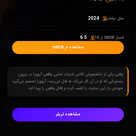
2024
سال ساخت:
6.5
امتیاز IMDB از 10 :
مشاهده در IMDB
وقتی یکی از دانشجویان کلاس ادبیات جنایی واقعی آروورا در بیرون
رستورانی که او در آن کار می‌کند به قتل می‌رسد، آروورا تصمیم می‌گیرد
خودش راز این جنایت را کشف کرده و قاتل واقعی را پیدا کند.
مشاهده تریلر