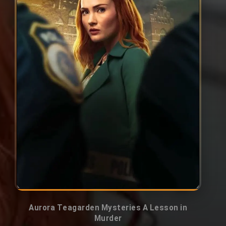
Aurora Teagarden Mysteries A Lesson in
Murder