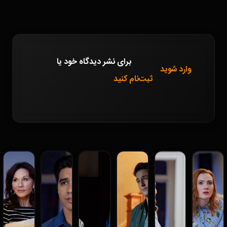
برای نشر دیدگاه خود
یا
وارد شوید
ثبت‌نام کنید